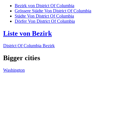
Bezirk von District Of Columbia
Grössere Städte Von District Of Columbia
Städte Von District Of Columbia
Dörfer Von District Of Columbia
Liste von Bezirk
District Of Columbia Bezirk
Bigger cities
Washington