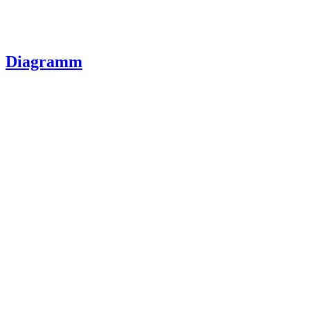
Diagramm