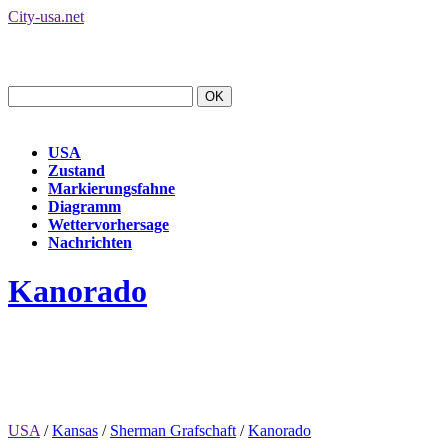
City-usa.net
USA
Zustand
Markierungsfahne
Diagramm
Wettervorhersage
Nachrichten
Kanorado
USA
/
Kansas
/
Sherman Grafschaft
/
Kanorado