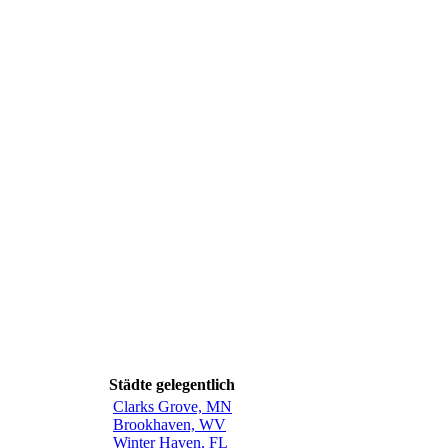
Städte gelegentlich
Clarks Grove, MN
Brookhaven, WV
Winter Haven, FL