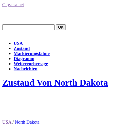
City-usa.net
USA
Zustand
Markierungsfahne
Diagramm
Wettervorhersage
Nachrichten
Zustand Von North Dakota
USA
/
North Dakota