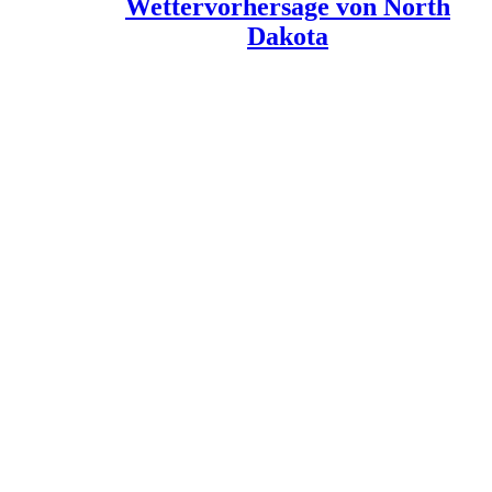
Wettervorhersage von North
Dakota