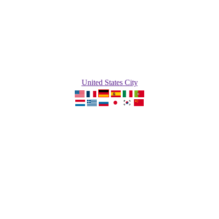
United States City