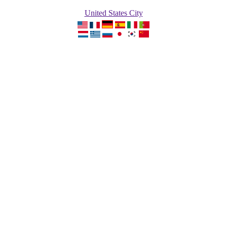
United States City