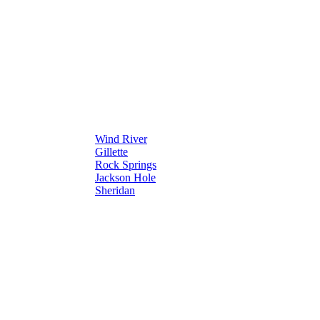
Wind River
Gillette
Rock Springs
Jackson Hole
Sheridan