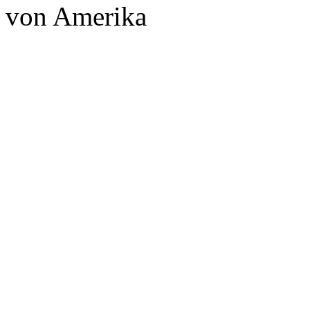
von Amerika